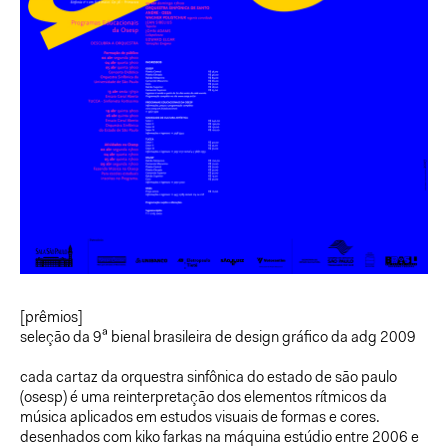
[prêmios]
seleção da 9
a
bienal brasileira de design gráfico da adg 2009
cada cartaz da orquestra sinfônica do estado de são paulo
(osesp) é uma reinterpretação dos elementos rítmicos da
música aplicados em estudos visuais de formas e cores.
desenhados com kiko farkas na máquina estúdio entre 2006 e