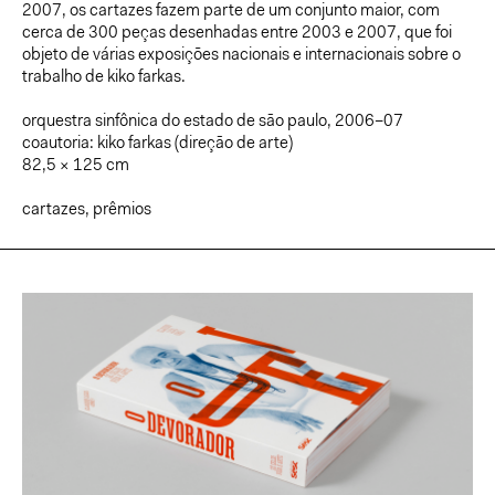
2007, os cartazes fazem parte de um conjunto maior, com
cerca de 300 peças desenhadas entre 2003 e 2007, que foi
objeto de várias exposições nacionais e internacionais sobre o
trabalho de kiko farkas.
orquestra sinfônica do estado de são paulo, 2006–07
coautoria: kiko farkas (direção de arte)
82,5 × 125 cm
cartazes
,
prêmios