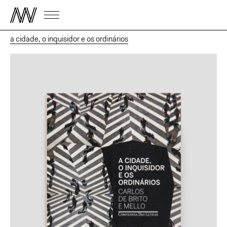
a cidade, o inquisidor e os ordinários