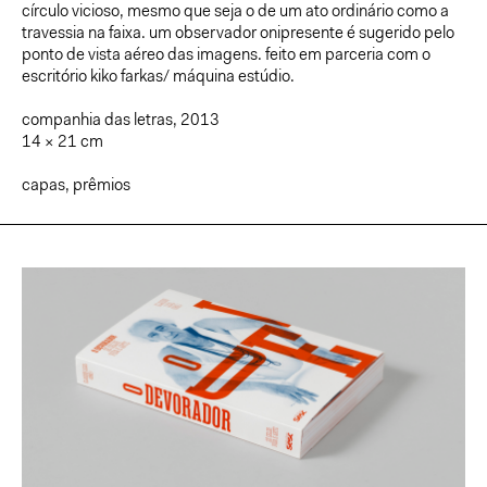
círculo vicioso, mesmo que seja o de um ato ordinário como a
travessia na faixa. um observador onipresente é sugerido pelo
ponto de vista aéreo das imagens. feito em parceria com o
escritório kiko farkas/ máquina estúdio.
companhia das letras, 2013
14 × 21 cm
capas
,
prêmios