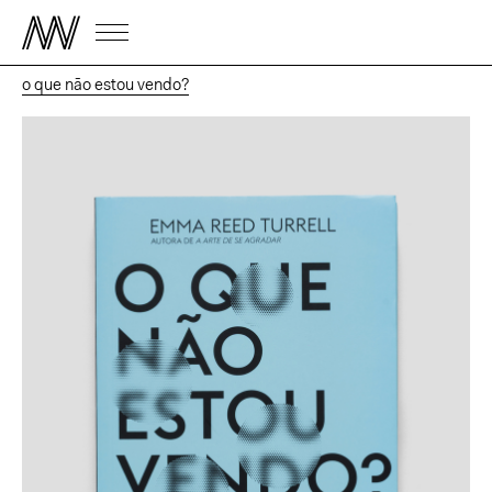
o que não estou vendo?