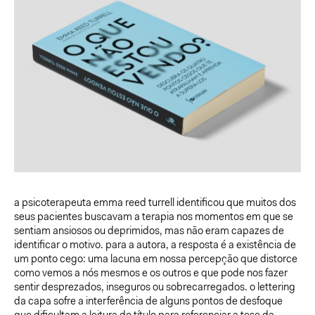
a psicoterapeuta emma reed turrell identificou que muitos dos
seus pacientes buscavam a terapia nos momentos em que se
sentiam ansiosos ou deprimidos, mas não eram capazes de
identificar o motivo. para a autora, a resposta é a existência de
um ponto cego: uma lacuna em nossa percepção que distorce
como vemos a nós mesmos e os outros e que pode nos fazer
sentir desprezados, inseguros ou sobrecarregados. o lettering
da capa sofre a interferência de alguns pontos de desfoque